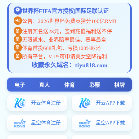
防线虽然不以身高见长，但其球员间的协同补位与区域
联防，素来是他们在中北美地区称霸的利器。当威廉斯
试图侵入这片“雷区”时，他面临的第一道障碍并非某个
后卫的铲断，而是对手在禁区内那种几乎无需言语的默
契。墨西哥后卫们通过频繁的呼喊与手势，试图让威廉
斯陷入越位陷阱，或者迫使他背身拿球，从而削减其直
面球门的威胁。在这种高压环境下，威廉斯与其队友之
间的沟通，便成为了破解“禁区控制”的第一把钥匙。
仔细研判威廉斯的比赛录像不难发现，他在禁区内的威
胁度，往往与他与中场球员的传跑连线频率呈正比。当
墨西哥队采用高位防线压迫接球点时，威廉斯需要的是
队友在出球前的那一声提醒，或是通过眼神交流达成的
瞬间前插。这种无声或有声的沟通，核心目的在于破坏
墨西哥队对禁区的平行四边形覆盖。如果威廉斯能够通
过有效的语言或者肢体暗号，指示边路套上的队友牵扯
开中后卫的注意力，他就能在腹地获得哪怕零点几秒的
调整时间。对于一名射手而言，这片刻的“禁区控制”真
空期，足以决定皮球是飞向看台还是钻入死角。
进一步分析，威廉斯在面对墨西哥防线时，其个人能力
固然重要，但若缺乏沟通，他极容易陷入孤立无援的境