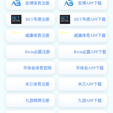
地。现代防守体系强调“向球施压”与“保护纵深”，墨西
哥队的后卫尤其擅长在威廉斯接球瞬间，通过前后夹击
形成口袋状包围。此时，威廉斯若无队友的语音提示或
手势指引，很可能误判防守人员的位置。例如，当墨西
哥后腰回撤填补空当，边后卫向内线收缩时，如果威廉
斯不能通过沟通了解队友是否已经占据第二落点，他的
强行突破最终只会转化为一次反击的代价。这并非是对
他技术的否定，而是说明在精英级别的对抗中，禁区内
的每一寸草皮都是由沟通与情报编织而成的。
值得注意的是，“禁区控制”并非单向的占领，而是一种
动态的博弈。威廉斯不仅要破坏墨西哥队的防守节奏，
更要利用沟通去诱导对手犯错。例如，他可以通过故意
呼喊误导防守球员，制造虚假的射门或传球意图。这种
心理层面的交锋，本质上也是沟通能力的延伸。墨西哥
队的老将们经验丰富，他们往往能通过几句简单的对话
调整站位。如果威廉斯能在这个过程中占据上风，他的
队友便能获得更宽阔的起脚空间。因此，对于美国队的
进攻体系而言，威廉斯在禁区内的每一次开口，都相当
于一次战术指令的重新编码。
在世界杯这种容错率极低的比赛中，威廉斯能否发挥禁