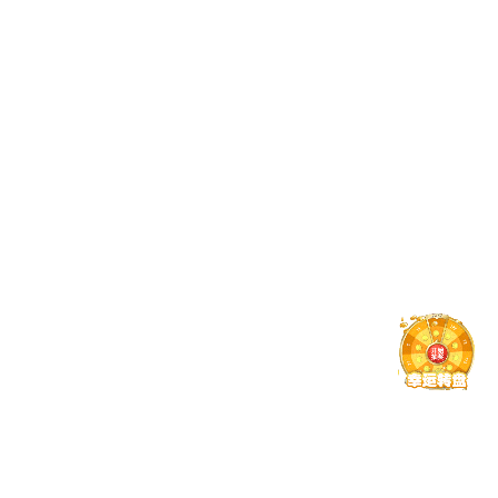
2026-07-22
肖穆罗多夫迎战葡萄牙小范围配合质量是
在世界杯的聚光灯下，每一脚传球都可能改写历
史。当乌兹别克斯坦的...
2026-07-22