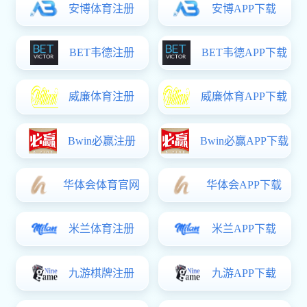
是在更衣室内大声鼓励队友，强调“我们比他们更渴望胜
利”。
下半场易边再战，挪威队明显加强了前场逼抢。厄德高
开始更多地突入禁区，与前锋形成联动。第55分钟，厄
德高在禁区前沿接到传球，他稍作调整后尝试远射，皮
球稍稍偏出立柱。但是，这次射门却让克罗地亚球员开
始紧张，防线出现了松动。第68分钟，厄德高在右路接
球后，突然加速摆脱一名防守球员，随后将球横敲中
路。挪威前锋迎球推射，但再次被门将化解。然而，就
在比赛进行到第75分钟时，转折点终于到来。挪威队打
出快速反击，厄德高在禁区内接到直塞球，他先用胸部
停球，随后试图转身射门，但克罗地亚后卫在防守中不
慎踢到厄德高的小腿，主裁判果断指向点球点。厄德高
亲自操刀主罚，他冷静地骗过门将，将球打入左下角，
比分变为1-1。这个进球彻底打破了场上的平衡，挪威
队士气高涨，而克罗地亚球员则显得焦躁不安。
点球破门后，挪威队并未满足于平局。厄德高继续在中
场发号施令，他指挥队友加强边路进攻。第82分钟，挪
威队通过一次角球机会，由后卫头球攻门，皮球击中横
梁后弹回，但跟进的挪威前锋补射空门得手，2-1，挪