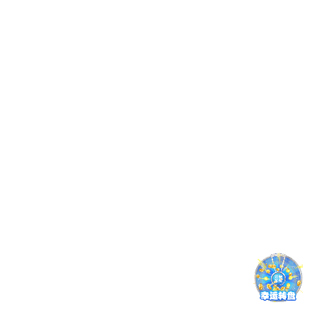
日本与突尼斯关键一战首发阵型平衡是否
当亚洲旋风遭遇北非铁骑，世界杯的赛场上从来不
乏令人血脉偾张的较...
2026-07-22