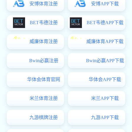
们，给予他们自由发挥的空间。
回溯整场比赛，国际迈阿密的战术布置其实颇具深意。
教练组在赛前就明确要求球队在边路寻找突破口，而帕
尔默与亚马尔恰恰是这一策略的核心执行者。上半场两
人多次尝试连线，虽然几次传跑时机略有偏差，但持续
的压力逐渐消耗了对手的体能。足球比赛的胜负往往取
决于细节的积累，当对手的边后卫在第85分钟出现注意
力滑落时，帕尔默毫不犹豫地送出了那记手术刀般的传
球。
赛后数据分析显示，帕尔默本场比赛的传球成功率高达
百分之八十九，而他与亚马尔之间的直接传球次数达到
十一次，其中有三次形成了实质性威胁。这组数据背
后，是两人在训练场上日复一日的磨合与信任。亚马尔
在赛后采访中坦诚：“当球向我飞来时，我唯一想的就是
不能让帕尔默的努力白费。”这种无私的团队精神，正是
巨星连线的基石。
这场压哨过关的胜利，对于国际迈阿密的赛季走势具有
转折性意义。在此之前，球队在积分榜上处境微妙，连
续两场平局让外界对其稳定性产生质疑。而这场绝杀不