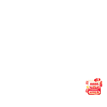
瑞士与波黑小组赛后场出球稳定性是否能
绿茵场上，战术的博弈往往比进球本身更扣人心
弦。当瑞士与波黑在小...
2026-07-22
2026世界杯加纳vs英格兰VAR看点
在足球世界的宏大叙事中，有些对决注定超越比赛
本身的意义。当非洲...
2026-07-13