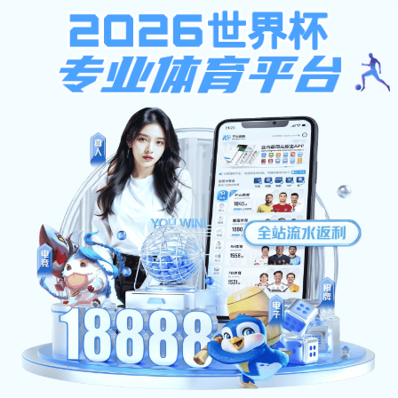
观赛体验
看数据，上 安...
验证用户权限，防止...
安博最新app安博a...
体育热讯
官方方便面
大屏幕更换
体育热讯资讯 #18000
在足球的世界里，有些对决天生就充满火药味，而伊拉
克与法国的碰撞，无疑是一场技术与力量的直接对话。
当人们谈论起亚洲足坛的硬朗代表时，伊拉克绝对是一
个绕不开的名字。这支球队从不缺少血性与斗志，而他
们的头号球星，那位身强体壮的当家射手“侯赛因”，更
是在禁区内的每一次起跳都足以让对手防线胆寒。此番
面对拥有顶级后卫线的法国队，一个看似简单却足以改
变战局的战术环节——头球争顶，或许将成为决定伊拉
克队前场威胁程度的关键钥匙。本文将深度剖析，当伊
拉克侯赛因对上法国防线时，其头球争顶优势如何可能
成为颠覆比赛平衡的致命武器。