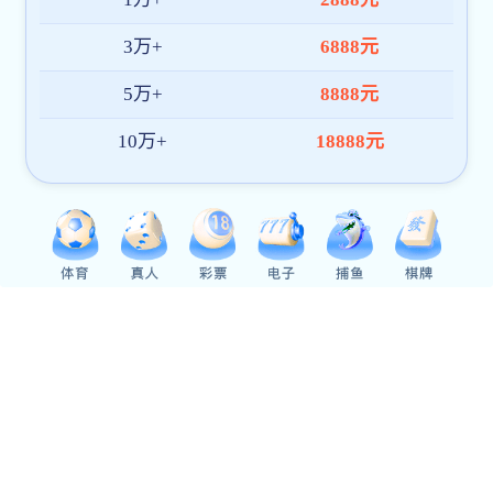
瑞典核心伊萨克对阵突尼斯点球区
信息收集范围
巴列卡诺交锋马德里竞技，中卫前顶时
1
欧塞尔与布雷斯特交锋，德比氛围或定
2
马拉加新赛季看点：目标与场地宽度利
3
阿甲前腰空间到了落后时该坚持还是
4
赛程进入最后一天时，斯诺克大师赛中
5
场地速度变化时，世界羽联年终总决赛
6
利物浦新赛季课题：如何处理主场比赛
7
2026世界杯恩纳瓦伦西亚迎战德国定
8
数据爱好者