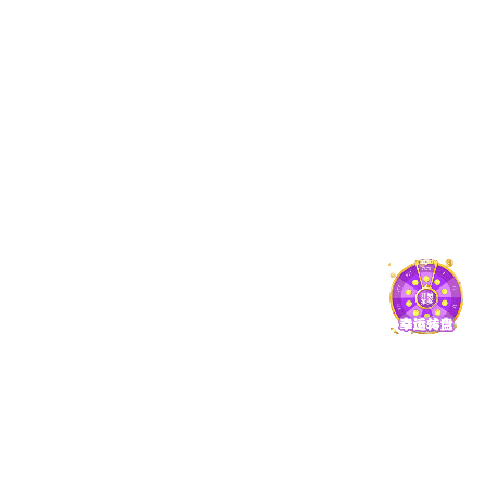
肖穆罗多夫迎战葡萄牙小范围配合质量是
在世界杯的聚光灯下，每一脚传球都可能改写历
史。当乌兹别克斯坦的...
2026-07-22