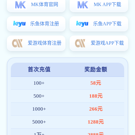
来多么大的心理冲击？这正是“伊拉克侯赛因对上法国防
线时头球争顶优势可能左右前场威胁程度”这一观点最动
人的地方：它提醒我们，在绝对的力量和高度面前，再
精密的防守体系也会出现裂缝。
综上所述，无论从战术意义还是实战价值来看，伊拉克
侯赛因的头球争顶能力，都必然成为这场对决中不可忽
视的X因素。面对法国队，伊拉克若想不成为陪太子读
书的角色，就必须最大限度地利用好这一身高优势。这
不仅是一次身体对抗，更是一场意志力的博弈。当皮球
在空中旋转，伊拉克队的命运或许就系于侯赛因那一次
次果敢的起跳之上。这注定是一场关于勇气与智慧的较
量，我们期待看到，侯赛因能否如文章标题所预判的那
样，用他的头顶，为这场硬仗掀开最意外的一页。
上一篇：
聚焦欧冠国际米兰面对摩纳哥边锋
下一篇：